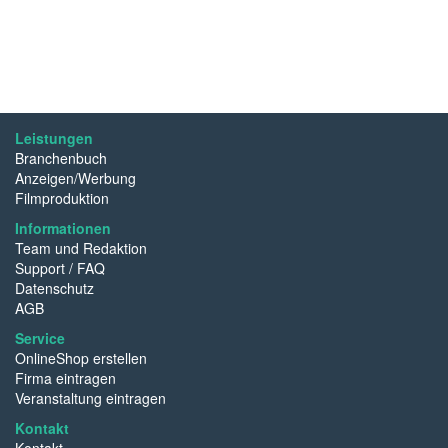
Leistungen
Branchenbuch
Anzeigen/Werbung
Filmproduktion
Informationen
Team und Redaktion
Support / FAQ
Datenschutz
AGB
Service
OnlineShop erstellen
Firma eintragen
Veranstaltung eintragen
Kontakt