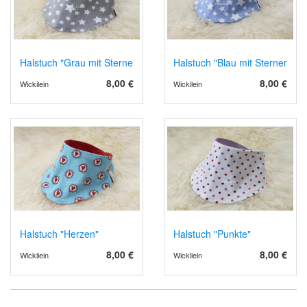
Halstuch "Grau mit Sternen"
Halstuch "Blau mit Sternen"
8,00 €
8,00 €
Wickilein
Wickilein
Halstuch "Herzen"
Halstuch "Punkte"
8,00 €
8,00 €
Wickilein
Wickilein