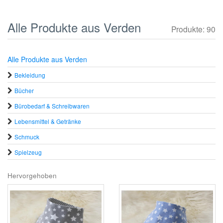
Alle Produkte aus Verden
Produkte: 90
Alle Produkte aus Verden
Bekleidung
Bücher
Bürobedarf & Schreibwaren
Lebensmittel & Getränke
Schmuck
Spielzeug
Hervorgehoben