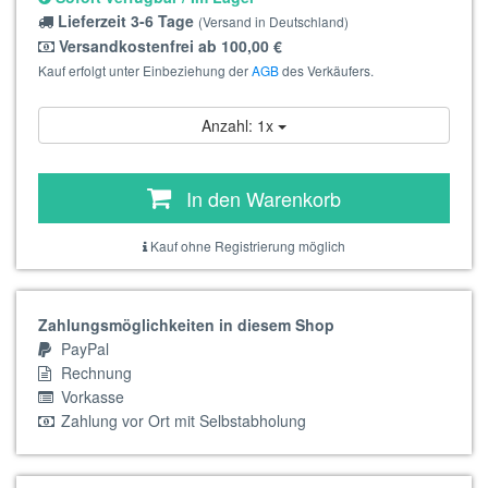
Lieferzeit 3-6 Tage
(Versand in Deutschland)
Versandkostenfrei ab 100,00 €
Kauf erfolgt unter Einbeziehung der
AGB
des Verkäufers.
Anzahl: 1x
In den Warenkorb
Kauf ohne Registrierung möglich
Zahlungsmöglichkeiten in diesem Shop
PayPal
Rechnung
Vorkasse
Zahlung vor Ort mit Selbstabholung