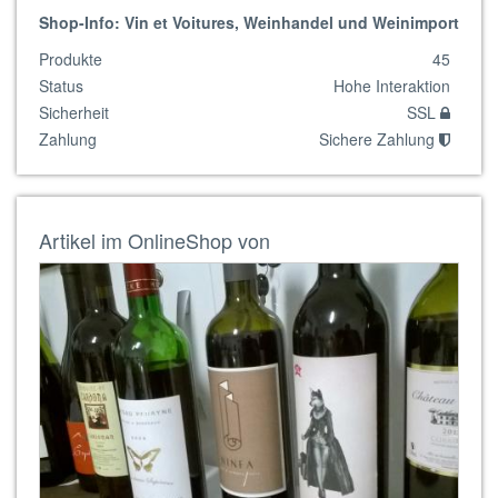
Shop-Info: Vin et Voitures, Weinhandel und Weinimport
Produkte
45
Status
Hohe Interaktion
Sicherheit
SSL
Zahlung
Sichere Zahlung
Artikel im OnlineShop von