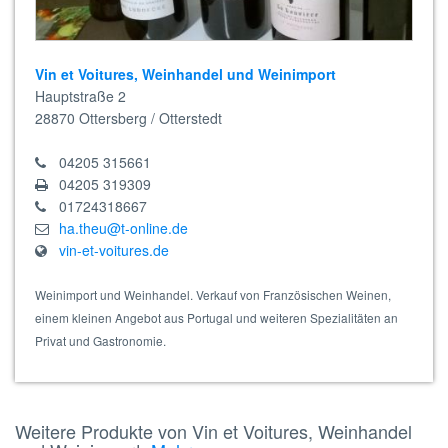
Vin et Voitures, Weinhandel und Weinimport
Hauptstraße 2
28870
Ottersberg / Otterstedt
04205 315661
04205 319309
01724318667
ha.theu@t-online.de
vin-et-voitures.de
Weinimport und Weinhandel. Verkauf von Französischen Weinen,
einem kleinen Angebot aus Portugal und weiteren Spezialitäten an
Privat und Gastronomie.
Weitere Produkte von Vin et Voitures, Weinhandel