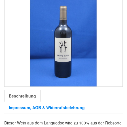
Beschreibung
Impressum, AGB & Widerrufsbelehrung
Dieser Wein aus dem Languedoc wird zu 100% aus der Rebsorte