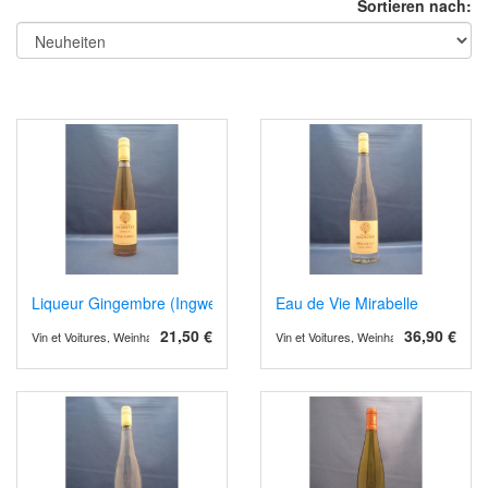
Sortieren nach:
Liqueur Gingembre (Ingwer)
Eau de Vie Mirabelle
21,50 €
36,90 €
Vin et Voitures, Weinhandel und Weinimport
Vin et Voitures, Weinhandel und Weinimp