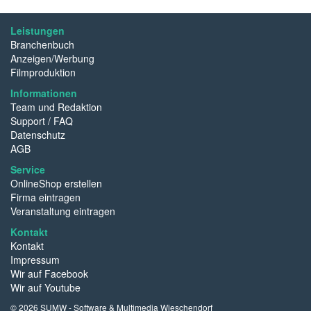
Leistungen
Branchenbuch
Anzeigen/Werbung
Filmproduktion
Informationen
Team und Redaktion
Support / FAQ
Datenschutz
AGB
Service
OnlineShop erstellen
Firma eintragen
Veranstaltung eintragen
Kontakt
Kontakt
Impressum
Wir auf Facebook
Wir auf Youtube
© 2026 SUMW - Software & Multimedia Wieschendorf