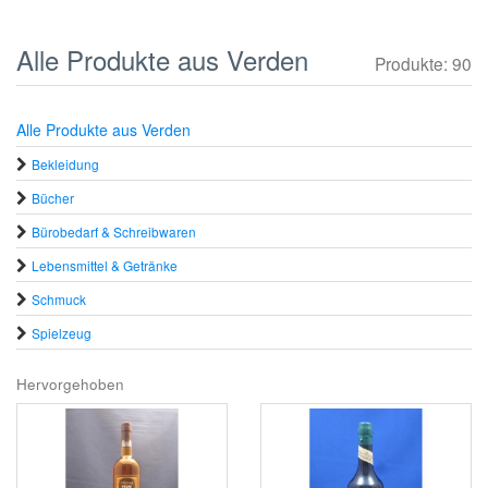
Alle Produkte aus Verden
Produkte: 90
Alle Produkte aus Verden
Bekleidung
Bücher
Bürobedarf & Schreibwaren
Lebensmittel & Getränke
Schmuck
Spielzeug
Hervorgehoben