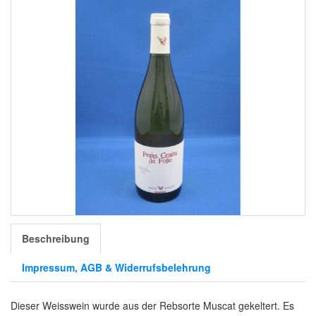
Beschreibung
Impressum, AGB & Widerrufsbelehrung
Dieser Weisswein wurde aus der Rebsorte Muscat gekeltert. Es