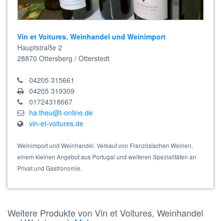
Vin et Voitures, Weinhandel und Weinimport
Hauptstraße 2
28870
Ottersberg / Otterstedt
04205 315661
04205 319309
01724318667
ha.theu@t-online.de
vin-et-voitures.de
Weinimport und Weinhandel. Verkauf von Französischen Weinen,
einem kleinen Angebot aus Portugal und weiteren Spezialitäten an
Privat und Gastronomie.
Weitere Produkte von Vin et Voitures, Weinhandel