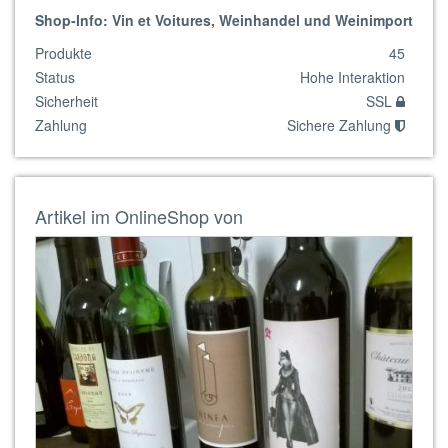
Shop-Info: Vin et Voitures, Weinhandel und Weinimport
Produkte
45
Status
Hohe Interaktion
Sicherheit
SSL
Zahlung
Sichere Zahlung
Artikel im OnlineShop von