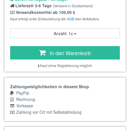
Lieferzeit 3-6 Tage
(Versand in Deutschland)
Versandkostenfrei ab 100,00 €
Kauf erfolgt unter Einbeziehung der
AGB
des Verkäufers.
Anzahl: 1x
In den Warenkorb
Kauf ohne Registrierung möglich
Zahlungsmöglichkeiten in diesem Shop
PayPal
Rechnung
Vorkasse
Zahlung vor Ort mit Selbstabholung