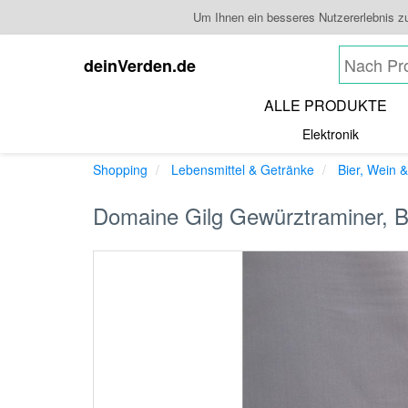
Um Ihnen ein besseres Nutzererlebnis z
deinVerden.de
ALLE PRODUKTE
Elektronik
Shopping
Lebensmittel & Getränke
Bier, Wein &
Domaine Gilg Gewürztraminer, B