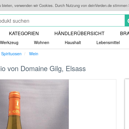
u bieten, verwenden wir Cookies. Durch Nutzung von deinVerden.de stimmen
KATEGORIEN
HÄNDLERÜBERSICHT
BR
Werkzeug
Wohnen
Haushalt
Lebensmittel
 Spirituosen
Wein
io von Domaine Gilg, Elsass