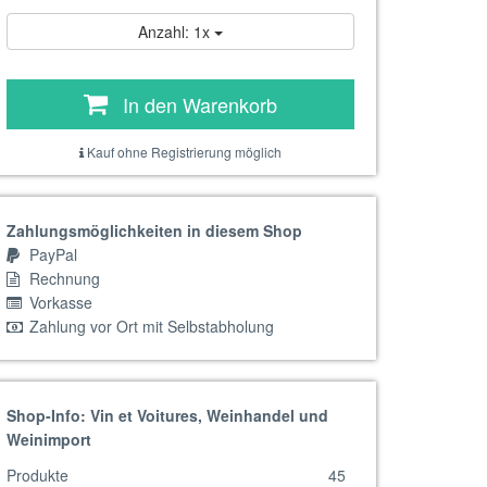
Anzahl: 1x
In den Warenkorb
Kauf ohne Registrierung möglich
Zahlungsmöglichkeiten in diesem Shop
PayPal
Rechnung
Vorkasse
Zahlung vor Ort mit Selbstabholung
Shop-Info: Vin et Voitures, Weinhandel und
Weinimport
Produkte
45