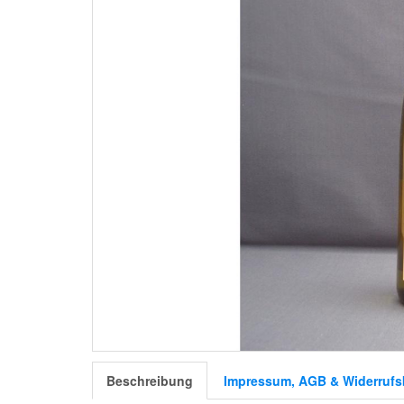
Beschreibung
Impressum, AGB & Widerrufs