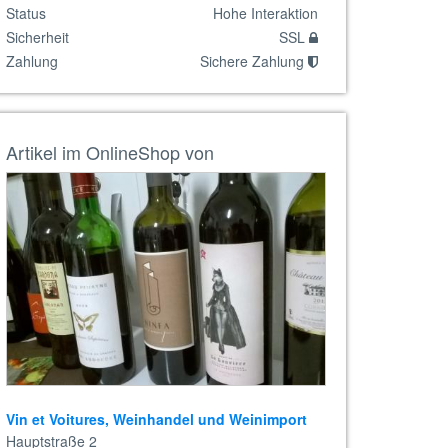
Status
Hohe Interaktion
Sicherheit
SSL
Zahlung
Sichere Zahlung
Artikel im OnlineShop von
Vin et Voitures, Weinhandel und Weinimport
Hauptstraße 2