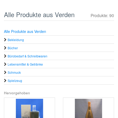
Alle Produkte aus Verden
Produkte: 90
Alle Produkte aus Verden
Bekleidung
Bücher
Bürobedarf & Schreibwaren
Lebensmittel & Getränke
Schmuck
Spielzeug
Hervorgehoben