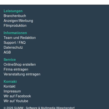
Leistungen
Branchenbuch
Anzeigen/Werbung
Filmproduktion
Informationen
Team und Redaktion
Support / FAQ
Datenschutz
AGB
Service
OnlineShop erstellen
Firma eintragen
Veranstaltung eintragen
Kontakt
Kontakt
Impressum
Wir auf Facebook
Wir auf Youtube
© 2026 SUMW - Software & Multimedia Wieschendorf