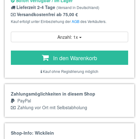
Sofort verfügbar / Im Lager
Lieferzeit 2-4 Tage
(Versand in Deutschland)
Versandkostenfrei ab 75,00 €
Kauf erfolgt unter Einbeziehung der
AGB
des Verkäufers.
Anzahl: 1x
In den Warenkorb
Kauf ohne Registrierung möglich
Zahlungsmöglichkeiten in diesem Shop
PayPal
Zahlung vor Ort mit Selbstabholung
Shop-Info: Wickilein