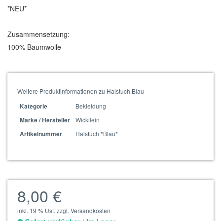
*NEU*
Zusammensetzung:
100% Baumwolle
Weitere Produktinformationen zu Halstuch Blau
Bekleidung
Kategorie
Wickilein
Marke / Hersteller
Halstuch *Blau*
Artikelnummer
8,00 €
inkl. 19 % Ust. zzgl. Versandkosten