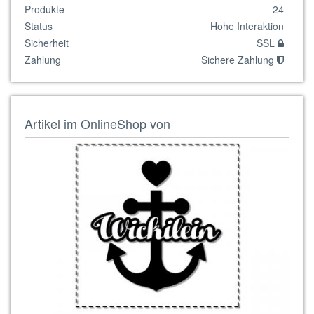
Produkte
24
Status
Hohe Interaktion
Sicherheit
SSL
Zahlung
Sichere Zahlung
Artikel im OnlineShop von