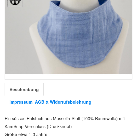
Beschreibung
Impressum, AGB & Widerrufsbelehrung
Ein süsses Halstuch aus Musselin-Stoff (100% Baumwolle) mit
KamSnap Verschluss (Druckknopf)
Größe etwa 1-3 Jahre