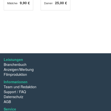
9,90 €
25,00 €
Mädchen
Damen
Leistungen
Branchenbuch
Anzeigen/Werbung
Filmproduktion
Informationen
Team und Redaktion
Support / FAQ
Datenschutz
AGB
Service