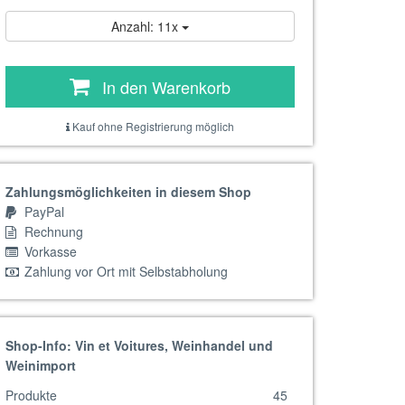
Anzahl: 11x
In den Warenkorb
Kauf ohne Registrierung möglich
Zahlungsmöglichkeiten in diesem Shop
PayPal
Rechnung
Vorkasse
Zahlung vor Ort mit Selbstabholung
Shop-Info: Vin et Voitures, Weinhandel und
Weinimport
Produkte
45