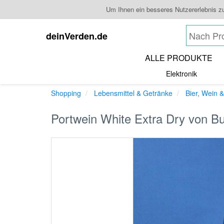
Um Ihnen ein besseres Nutzererlebnis z
deinVerden.de
ALLE PRODUKTE
Elektronik
Shopping
Lebensmittel & Getränke
Bier, Wein &
Portwein White Extra Dry von Bu