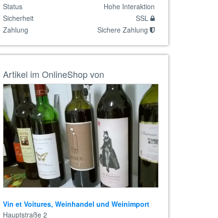
Status
Hohe Interaktion
Sicherheit
SSL
Zahlung
Sichere Zahlung
Artikel im OnlineShop von
Vin et Voitures, Weinhandel und Weinimport
Hauptstraße 2