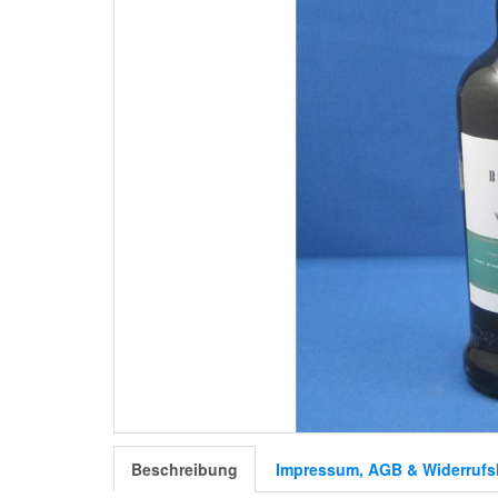
Beschreibung
Impressum, AGB & Widerrufs