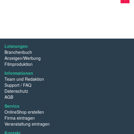
Leistungen
Branchenbuch
Anzeigen/Werbung
Filmproduktion
Informationen
Team und Redaktion
Support / FAQ
Datenschutz
AGB
Service
OnlineShop erstellen
Firma eintragen
Veranstaltung eintragen
Kontakt