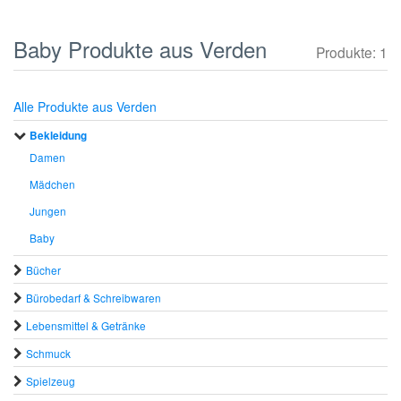
Baby Produkte aus Verden
Produkte: 1
Alle Produkte aus Verden
Bekleidung
Damen
Mädchen
Jungen
Baby
Bücher
Bürobedarf & Schreibwaren
Lebensmittel & Getränke
Schmuck
Spielzeug