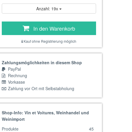
Anzahl: 19x
In den Warenkorb
Kauf ohne Registrierung möglich
Zahlungsmöglichkeiten in diesem Shop
PayPal
Rechnung
Vorkasse
Zahlung vor Ort mit Selbstabholung
Shop-Info: Vin et Voitures, Weinhandel und
Weinimport
Produkte
45