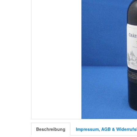
Beschreibung
Impressum, AGB & Widerrufs