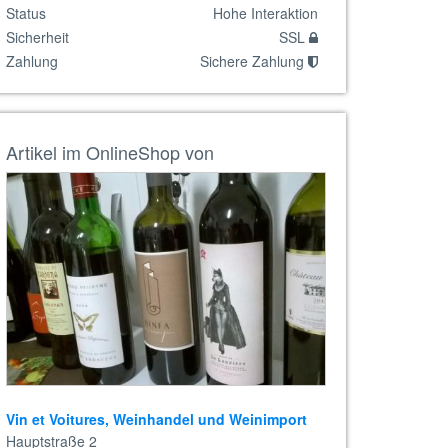
Status
Hohe Interaktion
Sicherheit
SSL
Zahlung
Sichere Zahlung
Artikel im OnlineShop von
Vin et Voitures, Weinhandel und Weinimport
Hauptstraße 2