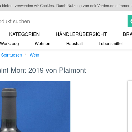
u bieten, verwenden wir Cookies. Durch Nutzung von deinVerden.de stimmen
KATEGORIEN
HÄNDLERÜBERSICHT
BR
Werkzeug
Wohnen
Haushalt
Lebensmittel
 Spirituosen
Wein
int Mont 2019 von Plaimont