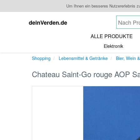
Um Ihnen ein besseres Nutzererlebnis z
deinVerden.de
ALLE PRODUKTE
Elektronik
Shopping
Lebensmittel & Getränke
Bier, Wein &
Chateau Saint-Go rouge AOP Sa