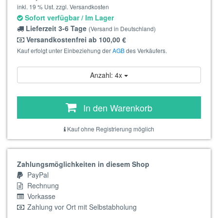
inkl. 19 % Ust. zzgl. Versandkosten
Sofort verfügbar / Im Lager
Lieferzeit 3-6 Tage
(Versand in Deutschland)
Versandkostenfrei ab 100,00 €
Kauf erfolgt unter Einbeziehung der
AGB
des Verkäufers.
Anzahl: 4x
In den Warenkorb
Kauf ohne Registrierung möglich
Zahlungsmöglichkeiten in diesem Shop
PayPal
Rechnung
Vorkasse
Zahlung vor Ort mit Selbstabholung