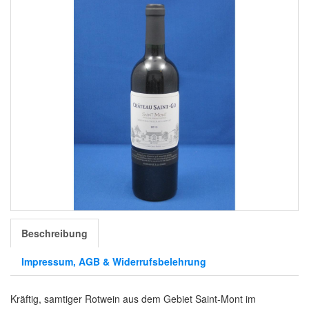
Beschreibung
Impressum, AGB & Widerrufsbelehrung
Kräftig, samtiger Rotwein aus dem Gebiet Saint-Mont im