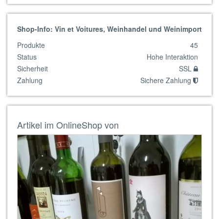
Shop-Info: Vin et Voitures, Weinhandel und Weinimport
Produkte
45
Status
Hohe Interaktion
Sicherheit
SSL
Zahlung
Sichere Zahlung
Artikel im OnlineShop von