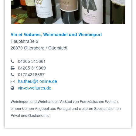
Vin et Voitures, Weinhandel und Weinimport
Hauptstraße 2
28870
Ottersberg / Otterstedt
04205 315661
04205 319309
01724318667
ha.theu@t-online.de
vin-et-voitures.de
Weinimport und Weinhandel. Verkauf von Französischen Weinen,
einem kleinen Angebot aus Portugal und weiteren Spezialitäten an
Privat und Gastronomie.