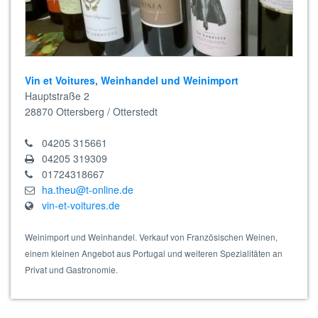
Vin et Voitures, Weinhandel und Weinimport
Hauptstraße 2
28870
Ottersberg / Otterstedt
04205 315661
04205 319309
01724318667
ha.theu@t-online.de
vin-et-voitures.de
Weinimport und Weinhandel. Verkauf von Französischen Weinen,
einem kleinen Angebot aus Portugal und weiteren Spezialitäten an
Privat und Gastronomie.