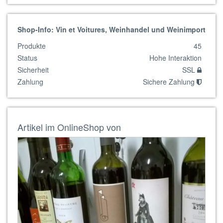
Shop-Info: Vin et Voitures, Weinhandel und Weinimport
Produkte
45
Status
Hohe Interaktion
Sicherheit
SSL
Zahlung
Sichere Zahlung
Artikel im OnlineShop von