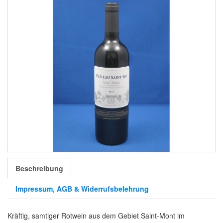
Beschreibung
Impressum, AGB & Widerrufsbelehrung
Kräftig, samtiger Rotwein aus dem Gebiet Saint-Mont im