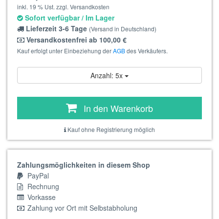
inkl. 19 % Ust. zzgl. Versandkosten
Sofort verfügbar / Im Lager
Lieferzeit 3-6 Tage
(Versand in Deutschland)
Versandkostenfrei ab 100,00 €
Kauf erfolgt unter Einbeziehung der
AGB
des Verkäufers.
Anzahl: 5x
In den Warenkorb
Kauf ohne Registrierung möglich
Zahlungsmöglichkeiten in diesem Shop
PayPal
Rechnung
Vorkasse
Zahlung vor Ort mit Selbstabholung