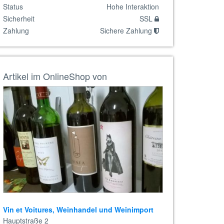
Status
Hohe Interaktion
Sicherheit
SSL
Zahlung
Sichere Zahlung
Artikel im OnlineShop von
Vin et Voitures, Weinhandel und Weinimport
Hauptstraße 2