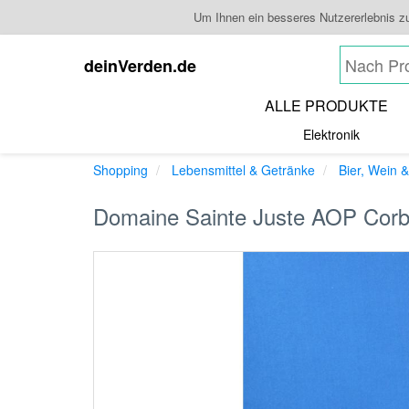
Um Ihnen ein besseres Nutzererlebnis z
deinVerden.de
ALLE PRODUKTE
Elektronik
Shopping
Lebensmittel & Getränke
Bier, Wein &
Domaine Sainte Juste AOP Corbi