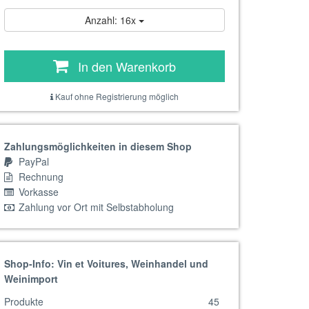
Anzahl: 16x
In den Warenkorb
Kauf ohne Registrierung möglich
Zahlungsmöglichkeiten in diesem Shop
PayPal
Rechnung
Vorkasse
Zahlung vor Ort mit Selbstabholung
Shop-Info: Vin et Voitures, Weinhandel und
Weinimport
Produkte
45