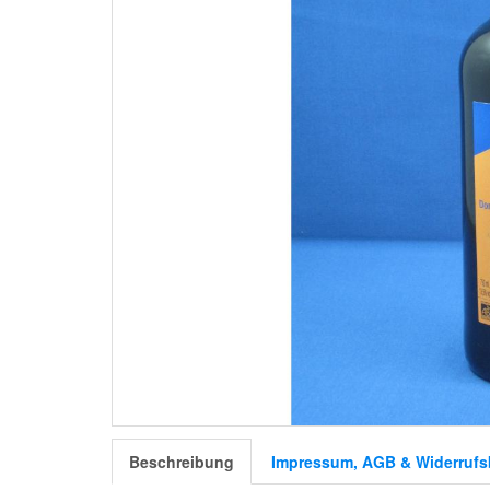
Beschreibung
Impressum, AGB & Widerrufs