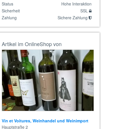
Status
Hohe Interaktion
Sicherheit
SSL
Zahlung
Sichere Zahlung
Artikel im OnlineShop von
Vin et Voitures, Weinhandel und Weinimport
Hauptstraße 2