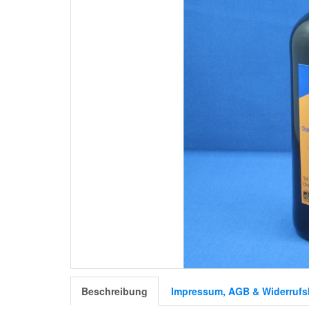
Beschreibung
Impressum, AGB & Widerrufs