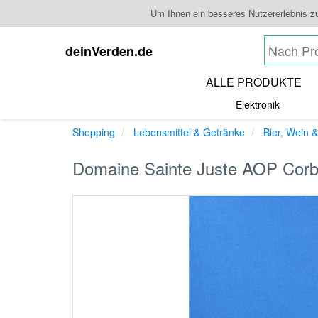
Um Ihnen ein besseres Nutzererlebnis z
deinVerden.de
ALLE PRODUKTE
Elektronik
Shopping
Lebensmittel & Getränke
Bier, Wein &
Domaine Sainte Juste AOP Corbi