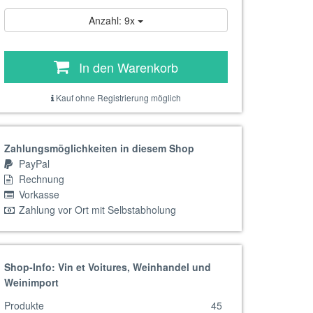
Anzahl: 9x
In den Warenkorb
Kauf ohne Registrierung möglich
Zahlungsmöglichkeiten in diesem Shop
PayPal
Rechnung
Vorkasse
Zahlung vor Ort mit Selbstabholung
Shop-Info: Vin et Voitures, Weinhandel und
Weinimport
Produkte
45