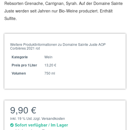
Rebsorten Grenache, Carrignan, Syrah. Auf der Domaine Sainte
Juste werden seit Jahren nur Bio-Weine produziert. Enthält
Sulfite.
Weitere Produktinformationen zu Domaine Sainte Juste AOP
Corbières 2021 rot
Wein
Kategorie
13,20 €
Preis pro 1Liter
750 ml
Volumen
9,90 €
inkl. 19 % Ust. zzgl. Versandkosten
Sofort verfügbar / Im Lager