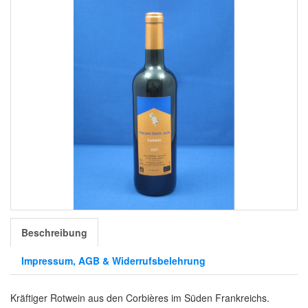
Beschreibung
Impressum, AGB & Widerrufsbelehrung
Kräftiger Rotwein aus den Corbières im Süden Frankreichs.