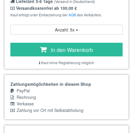
Lieferzeit 3-6 Tage
(Versand in Deutschland)
Versandkostenfrei ab 100,00 €
Kauf erfolgt unter Einbeziehung der
AGB
des Verkäufers.
Anzahl: 5x
In den Warenkorb
Kauf ohne Registrierung möglich
Zahlungsmöglichkeiten in diesem Shop
PayPal
Rechnung
Vorkasse
Zahlung vor Ort mit Selbstabholung