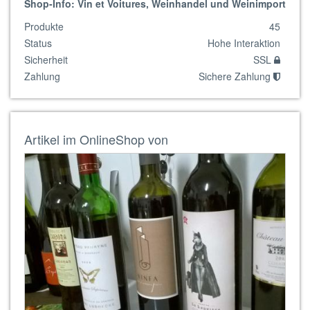
Shop-Info: Vin et Voitures, Weinhandel und Weinimport
Produkte
45
Status
Hohe Interaktion
Sicherheit
SSL
Zahlung
Sichere Zahlung
Artikel im OnlineShop von