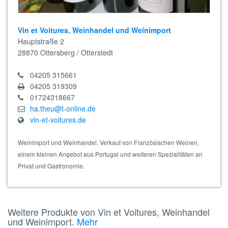
Vin et Voitures, Weinhandel und Weinimport
Hauptstraße 2
28870
Ottersberg / Otterstedt
04205 315661
04205 319309
01724318667
ha.theu@t-online.de
vin-et-voitures.de
Weinimport und Weinhandel. Verkauf von Französischen Weinen,
einem kleinen Angebot aus Portugal und weiteren Spezialitäten an
Privat und Gastronomie.
Weitere Produkte von Vin et Voitures, Weinhandel
und Weinimport.
Mehr