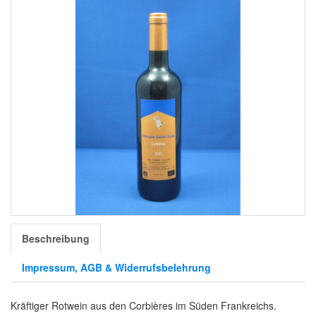
Beschreibung
Impressum, AGB & Widerrufsbelehrung
Kräftiger Rotwein aus den Corbières im Süden Frankreichs.