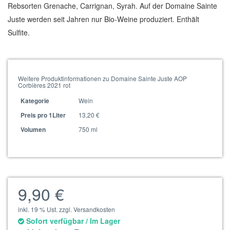
Rebsorten Grenache, Carrignan, Syrah. Auf der Domaine Sainte
Juste werden seit Jahren nur Bio-Weine produziert. Enthält
Sulfite.
Weitere Produktinformationen zu Domaine Sainte Juste AOP
Corbières 2021 rot
Wein
Kategorie
13,20 €
Preis pro 1Liter
750 ml
Volumen
9,90 €
inkl. 19 % Ust. zzgl. Versandkosten
Sofort verfügbar / Im Lager