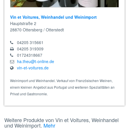
Vin et Voitures, Weinhandel und Weinimport
Hauptstraße 2
28870
Ottersberg / Otterstedt
04205 315661
04205 319309
01724318667
ha.theu@t-online.de
vin-et-voitures.de
Weinimport und Weinhandel. Verkauf von Französischen Weinen,
einem kleinen Angebot aus Portugal und weiteren Spezialitäten an
Privat und Gastronomie.
Weitere Produkte von Vin et Voitures, Weinhandel
und Weinimport.
Mehr