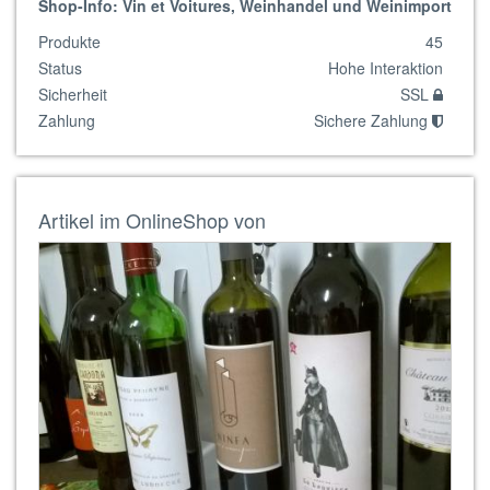
Shop-Info: Vin et Voitures, Weinhandel und Weinimport
Produkte
45
Status
Hohe Interaktion
Sicherheit
SSL
Zahlung
Sichere Zahlung
Artikel im OnlineShop von