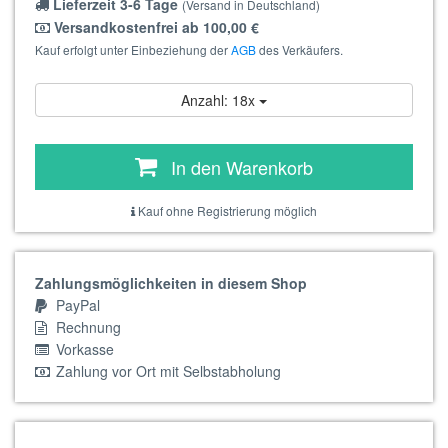
Lieferzeit 3-6 Tage
(Versand in Deutschland)
Versandkostenfrei ab 100,00 €
Kauf erfolgt unter Einbeziehung der
AGB
des Verkäufers.
Anzahl: 18x
In den Warenkorb
Kauf ohne Registrierung möglich
Zahlungsmöglichkeiten in diesem Shop
PayPal
Rechnung
Vorkasse
Zahlung vor Ort mit Selbstabholung