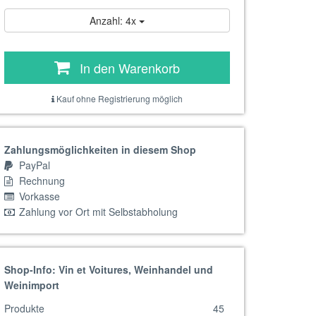
Anzahl: 4x
In den Warenkorb
Kauf ohne Registrierung möglich
Zahlungsmöglichkeiten in diesem Shop
PayPal
Rechnung
Vorkasse
Zahlung vor Ort mit Selbstabholung
Shop-Info: Vin et Voitures, Weinhandel und
Weinimport
Produkte
45