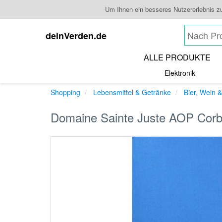
Um Ihnen ein besseres Nutzererlebnis z
deinVerden.de
ALLE PRODUKTE
Elektronik
Shopping
Lebensmittel & Getränke
Bier, Wein &
Domaine Sainte Juste AOP Corbi