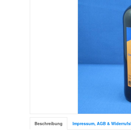
Beschreibung
Impressum, AGB & Widerrufs