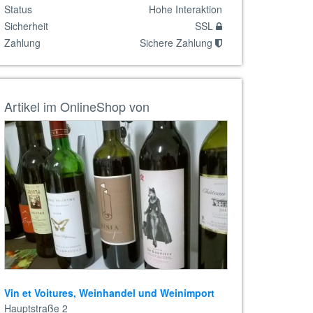
Status
Hohe Interaktion
Sicherheit
SSL
Zahlung
Sichere Zahlung
Artikel im OnlineShop von
Vin et Voitures, Weinhandel und Weinimport
Hauptstraße 2