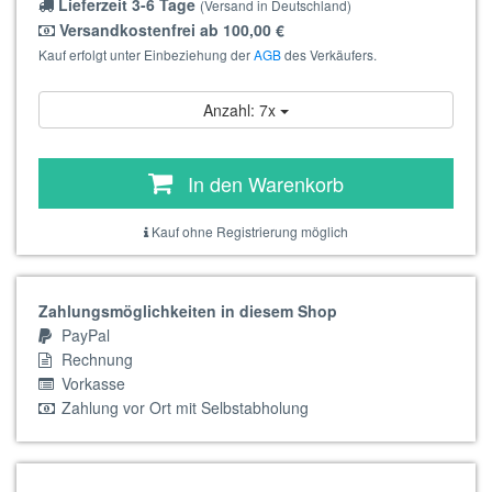
Lieferzeit 3-6 Tage
(Versand in Deutschland)
Versandkostenfrei ab 100,00 €
Kauf erfolgt unter Einbeziehung der
AGB
des Verkäufers.
Anzahl: 7x
In den Warenkorb
Kauf ohne Registrierung möglich
Zahlungsmöglichkeiten in diesem Shop
PayPal
Rechnung
Vorkasse
Zahlung vor Ort mit Selbstabholung