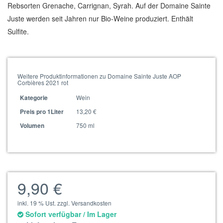
Rebsorten Grenache, Carrignan, Syrah. Auf der Domaine Sainte
Juste werden seit Jahren nur Bio-Weine produziert. Enthält
Sulfite.
Weitere Produktinformationen zu Domaine Sainte Juste AOP
Corbières 2021 rot
Wein
Kategorie
13,20 €
Preis pro 1Liter
750 ml
Volumen
9,90 €
inkl. 19 % Ust. zzgl. Versandkosten
Sofort verfügbar / Im Lager