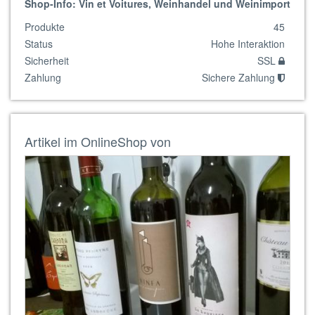
Shop-Info: Vin et Voitures, Weinhandel und Weinimport
Produkte
45
Status
Hohe Interaktion
Sicherheit
SSL
Zahlung
Sichere Zahlung
Artikel im OnlineShop von