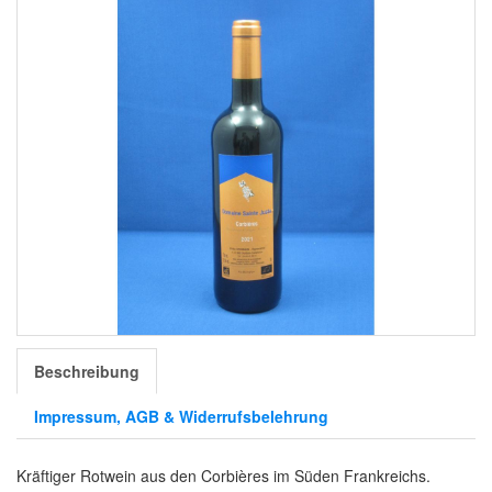
Beschreibung
Impressum, AGB & Widerrufsbelehrung
Kräftiger Rotwein aus den Corbières im Süden Frankreichs.