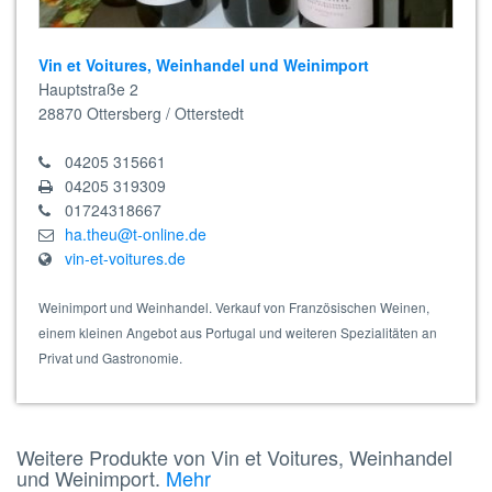
Vin et Voitures, Weinhandel und Weinimport
Hauptstraße 2
28870
Ottersberg / Otterstedt
04205 315661
04205 319309
01724318667
ha.theu@t-online.de
vin-et-voitures.de
Weinimport und Weinhandel. Verkauf von Französischen Weinen,
einem kleinen Angebot aus Portugal und weiteren Spezialitäten an
Privat und Gastronomie.
Weitere Produkte von Vin et Voitures, Weinhandel
und Weinimport.
Mehr